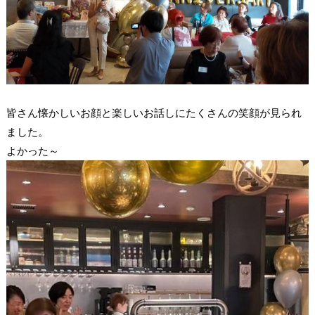
皆さん懐かしいお顔と楽しいお話しにたくさんの笑顔が見られ
ました。
よかった～