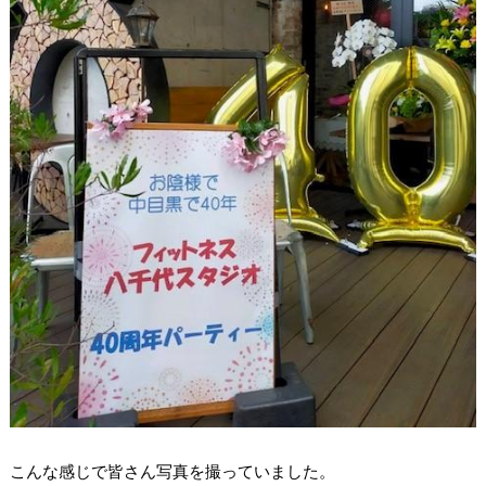
こんな感じで皆さん写真を撮っていました。