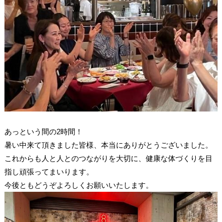
あっという間の2時間！
暑い中来て頂きました皆様、本当にありがとうございました。
これからも人と人とのつながりを大切に、健康な体づくりを目
指し頑張ってまいります。
今後ともどうぞよろしくお願いいたします。