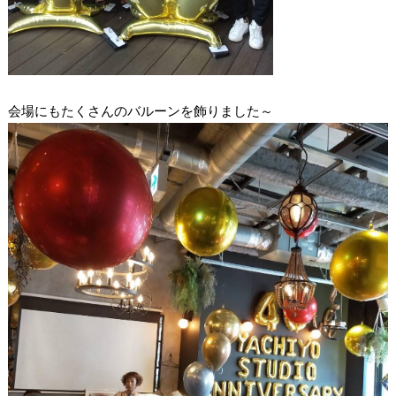
会場にもたくさんのバルーンを飾りました～