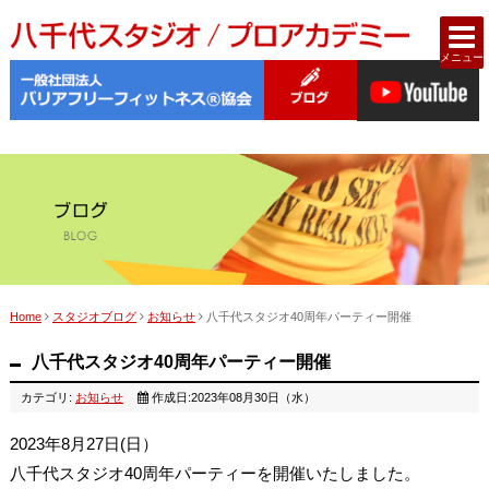
メニュー
Home
スタジオブログ
お知らせ
八千代スタジオ40周年パーティー開催
八千代スタジオ40周年パーティー開催
カテゴリ:
お知らせ
作成日:2023年08月30日（水）
2023年8月27日(日）
八千代スタジオ40周年パーティーを開催いたしました。