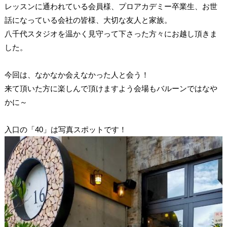
レッスンに通われている会員様、プロアカデミー卒業生、お世
話になっている会社の皆様、大切な友人と家族。
八千代スタジオを温かく見守って下さった方々にお越し頂きま
した。
今回は、なかなか会えなかった人と会う！
来て頂いた方に楽しんで頂けますよう会場もバルーンではなや
かに～
入口の「40」は写真スポットです！