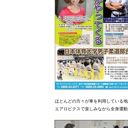
ほとんどの方々が車を利用している地
エアロビクスで楽しみながら全身運動