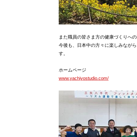
また職員の皆さま方の健康づくりへの
今後も、日本中の方々に楽しみながら
す。
ホームページ
www.yachiyostudio.com/