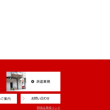
関係企業様リンク