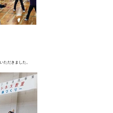
いただきました。