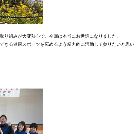
取り組みが大変熱心で、今回は本当にお世話になりました。
できる健康スポーツを広めるよう精力的に活動して参りたいと思