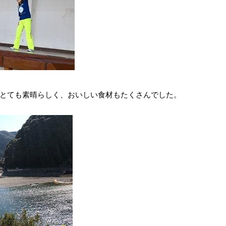
とても素晴らしく、おいしい食材もたくさんでした。