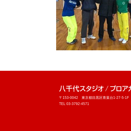
〒153-0042 東京都目黒区青葉台1-27-5-1F
TEL 03-3792-4571