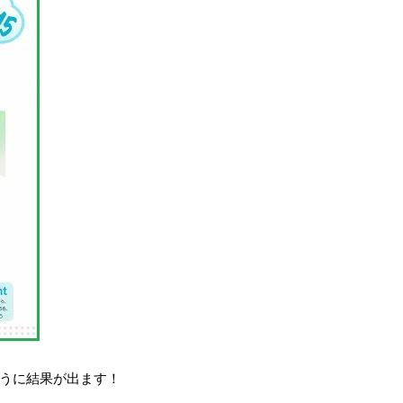
うに結果が出ます！