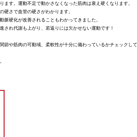
ります。運動不足で動かさなくなった筋肉は衰え硬くなります。
の硬さで血管の硬さがわかります。
動脈硬化が改善されることもわかってきました。
進され代謝も上がり、若返りには欠かせない運動です！
関節や筋肉の可動域、柔軟性が十分に備わっているかチェックし
。