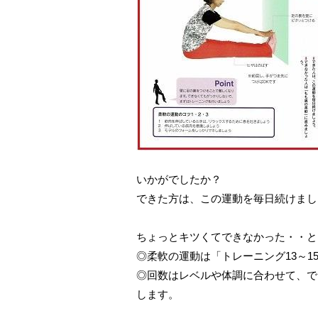
いかがでしたか？
できた方は、この運動を毎日続けまし
ちょっとキツくてできなかった・・と
◎柔軟の運動は「トレーニング13～
◎回数はレベルや体調に合わせて、で
します。