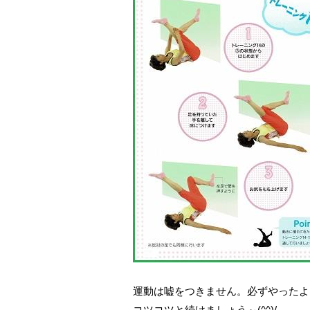
運動は嘘をつきません。必ずやったよ
コツコツと続けましょう～(^^)/